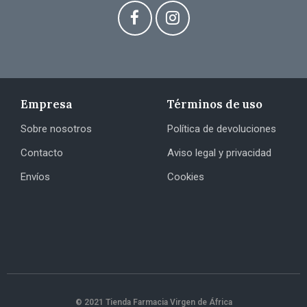
Empresa
Términos de uso
Sobre nosotros
Política de devoluciones
Contacto
Aviso legal y privacidad
Envíos
Cookies
© 2021 Tienda Farmacia Virgen de África