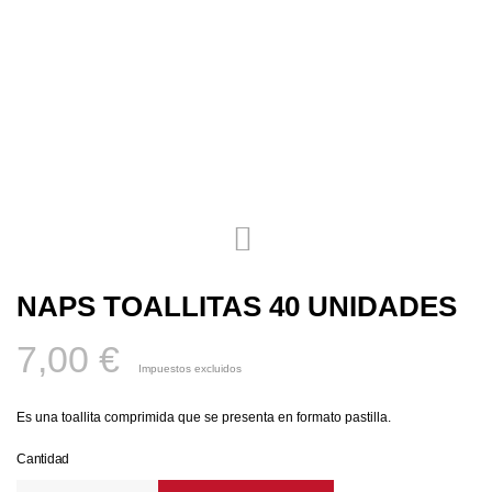
NAPS TOALLITAS 40 UNIDADES
7,00 €
Impuestos excluidos
Es una toallita comprimida que se presenta en formato pastilla.
Cantidad