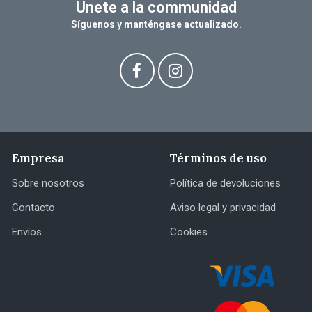
Unete a la communidad
Síguenos y manténgase actualizado.
Empresa
Términos de uso
Sobre nosotros
Política de devoluciones
Contacto
Aviso legal y privacidad
Envíos
Cookies