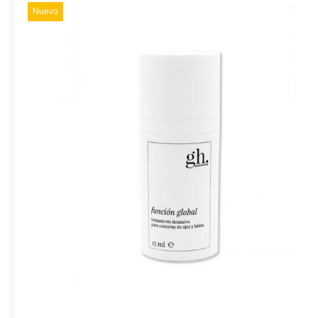
Nuevo