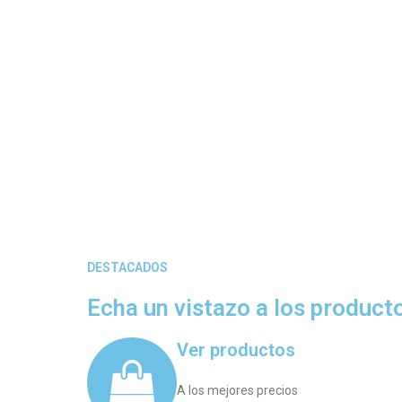
DESTACADOS
Echa un vistazo a los produc
Ver productos
A los mejores precios