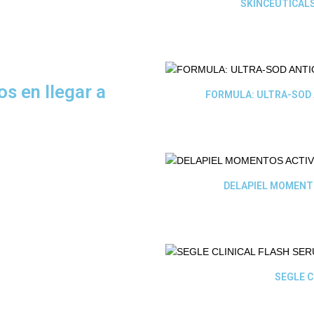
SKINCEUTICAL
s en llegar a
FORMULA: ULTRA-SOD 
DELAPIEL MOMENT
SEGLE C