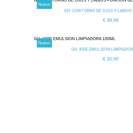
Nuevo
Ver producto
GH. CONTORNO DE OJOS Y LABIOS
49,90 €
Nuevo
Ver producto
GH. KIRE EMULSION LIMPIADO
35,90 €