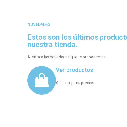
NOVEDADES
Estos son los últimos producto
nuestra tienda.
Atenta a las novedades que te proponemos.
Ver productos
A los mejores precios