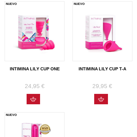
NUEVO
NUEVO
INTIMINA LILY CUP ONE
INTIMINA LILY CUP T-A
24,95 €
Precio
29,95 €
Precio
NUEVO