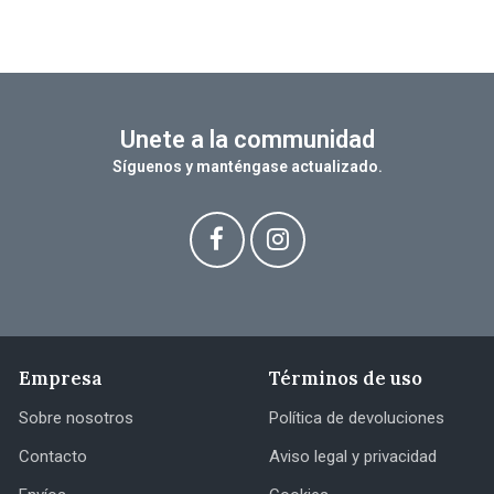
Unete a la communidad
Síguenos y manténgase actualizado.
Empresa
Términos de uso
Sobre nosotros
Política de devoluciones
Contacto
Aviso legal y privacidad