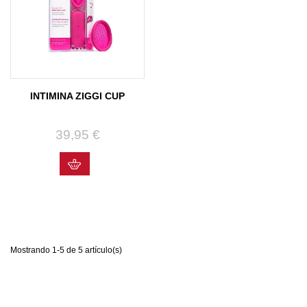
INTIMINA ZIGGI CUP
39,95 €
Precio
Mostrando 1-5 de 5 artículo(s)